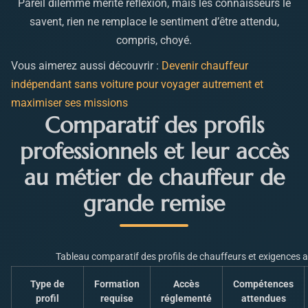
Pareil dilemme mérite réflexion, mais les connaisseurs le
savent, rien ne remplace le sentiment d’être attendu,
compris, choyé.
Vous aimerez aussi découvrir :
Devenir chauffeur
indépendant sans voiture pour voyager autrement et
maximiser ses missions
Comparatif des profils
professionnels et leur accès
au métier de chauffeur de
grande remise
Tableau comparatif des profils de chauffeurs et exigences 
Type de
Formation
Accès
Compétences
profil
requise
réglementé
attendues