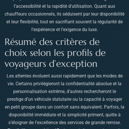
l’accessibilité et la rapidité d’utilisation. Quant aux
chauffeurs occasionnels, ils séduisent par leur disponibilité
et leur flexibilité, tout en sacrifiant souvent la régularité de
l’expérience et l’exigence du luxe.
Résumé des critères de
choix selon les profils de
voyageurs d’exception
Les attentes évoluent aussi rapidement que les modes de
vie. Certains privilégieront la confidentialité absolue et la
personnalisation extrême, d’autres rechercheront le
prestige d’un véhicule statutaire ou la capacité à voyager
en petit groupe dans un confort sans équivalent. Parfois, la
disponibilité immédiate et la simplicité priment, quitte à
s’éloigner de l’excellence des services de grande remise.