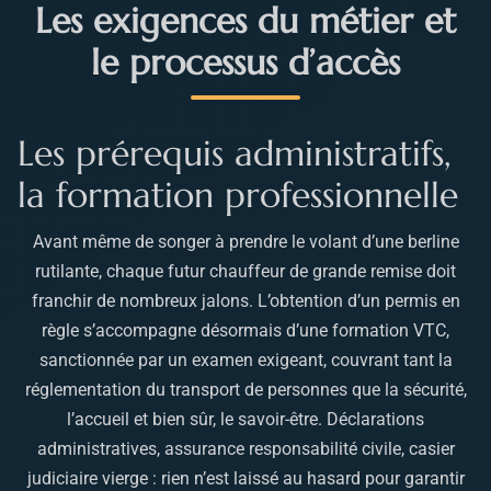
Les exigences du métier et
le processus d’accès
Les prérequis administratifs,
la formation professionnelle
Avant même de songer à prendre le volant d’une berline
rutilante, chaque futur chauffeur de grande remise doit
franchir de nombreux jalons. L’obtention d’un permis en
règle s’accompagne désormais d’une formation VTC,
sanctionnée par un examen exigeant, couvrant tant la
réglementation du transport de personnes que la sécurité,
l’accueil et bien sûr, le savoir-être. Déclarations
administratives, assurance responsabilité civile, casier
judiciaire vierge : rien n’est laissé au hasard pour garantir