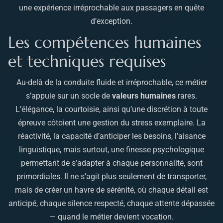
une expérience irréprochable aux passagers en quête
d’exception.
Les compétences humaines
et techniques requises
Au-delà de la conduite fluide et irréprochable, ce métier
s’appuie sur un socle de
valeurs humaines
rares.
L’élégance, la courtoisie, ainsi qu’une discrétion à toute
épreuve côtoient une gestion du stress exemplaire. La
réactivité, la capacité d’anticiper les besoins, l’aisance
linguistique, mais surtout, une finesse psychologique
permettant de s’adapter à chaque personnalité, sont
primordiales. Il ne s’agit plus seulement de transporter,
mais de créer un havre de sérénité, où chaque détail est
anticipé, chaque silence respecté, chaque attente dépassée
— quand le métier devient vocation.