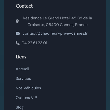
Contact
Résidence Le Grand Hotel, 45 Bd de la
Croisette, 06400 Cannes, France
contact@chauffeur-prive-cannes.fr
04 22 61 23 01
Liens
Accueil
Services
Nos Véhicules
Options VIP
Blog