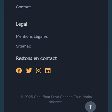
Contact
Legal
Mentions Légales
Sitemap
Restons en contact
© 2025 Chauffeur Privé Cannes. Tous droits
réservés.