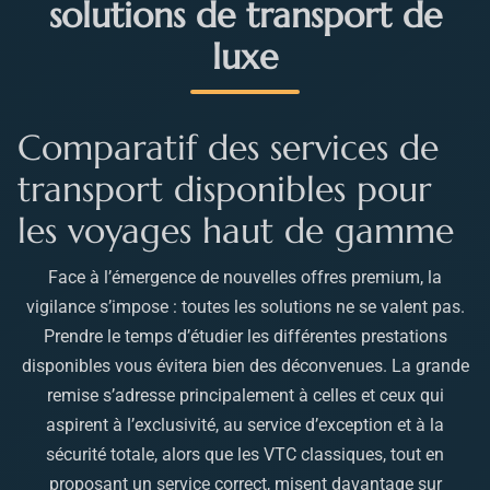
solutions de transport de
luxe
Comparatif des services de
transport disponibles pour
les voyages haut de gamme
Face à l’émergence de nouvelles offres premium, la
vigilance s’impose : toutes les solutions ne se valent pas.
Prendre le temps d’étudier les différentes prestations
disponibles vous évitera bien des déconvenues. La grande
remise s’adresse principalement à celles et ceux qui
aspirent à l’exclusivité, au service d’exception et à la
sécurité totale, alors que les VTC classiques, tout en
proposant un service correct, misent davantage sur