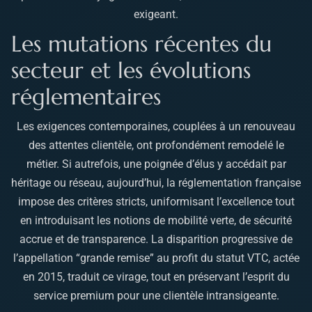
exigeant.
Les mutations récentes du
secteur et les évolutions
réglementaires
Les exigences contemporaines, couplées à un renouveau
des attentes clientèle, ont profondément remodelé le
métier. Si autrefois, une poignée d’élus y accédait par
héritage ou réseau, aujourd’hui, la réglementation française
impose des critères stricts, uniformisant l’excellence tout
en introduisant les notions de mobilité verte, de sécurité
accrue et de transparence. La disparition progressive de
l’appellation “grande remise” au profit du statut VTC, actée
en 2015, traduit ce virage, tout en préservant l’esprit du
service premium pour une clientèle intransigeante.