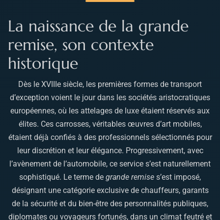
La naissance de la grande
remise, son contexte
historique
Dès le XVIIIe siècle, les premières formes de transport
d’exception voient le jour dans les sociétés aristocratiques
européennes, où les attelages de luxe étaient réservés aux
élites. Ces carrosses, véritables œuvres d’art mobiles,
étaient déjà confiés à des professionnels sélectionnés pour
leur discrétion et leur élégance. Progressivement, avec
l’avènement de l’automobile, ce service s’est naturellement
sophistiqué. Le terme de
grande remise
s’est imposé,
désignant une catégorie exclusive de chauffeurs, garants
de la sécurité et du bien-être des personnalités publiques,
diplomates ou voyageurs fortunés, dans un climat feutré et