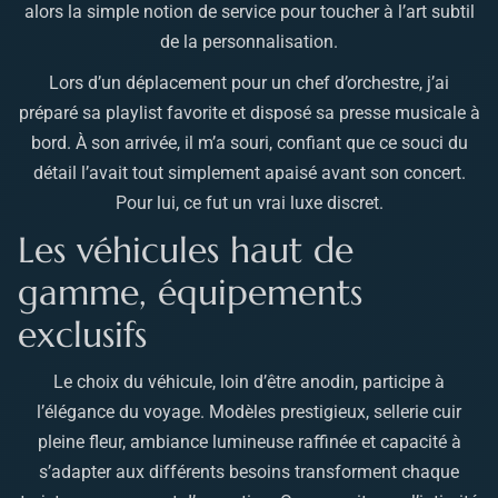
alors la simple notion de service pour toucher à l’art subtil
de la personnalisation.
Lors d’un déplacement pour un chef d’orchestre, j’ai
préparé sa playlist favorite et disposé sa presse musicale à
bord. À son arrivée, il m’a souri, confiant que ce souci du
détail l’avait tout simplement apaisé avant son concert.
Pour lui, ce fut un vrai luxe discret.
Les véhicules haut de
gamme, équipements
exclusifs
Le choix du véhicule, loin d’être anodin, participe à
l’élégance du voyage. Modèles prestigieux, sellerie cuir
pleine fleur, ambiance lumineuse raffinée et capacité à
s’adapter aux différents besoins transforment chaque