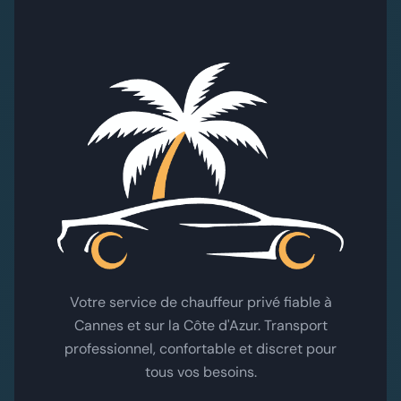
Votre service de chauffeur privé fiable à
Cannes et sur la Côte d'Azur. Transport
professionnel, confortable et discret pour
tous vos besoins.