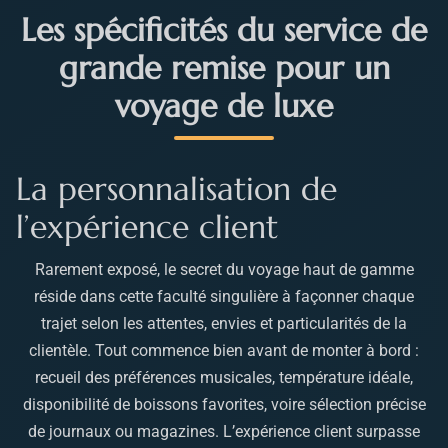
Les spécificités du service de
grande remise pour un
voyage de luxe
La personnalisation de
l’expérience client
Rarement exposé, le secret du voyage haut de gamme
réside dans cette faculté singulière à façonner chaque
trajet selon les attentes, envies et particularités de la
clientèle. Tout commence bien avant de monter à bord :
recueil des préférences musicales, température idéale,
disponibilité de boissons favorites, voire sélection précise
de journaux ou magazines. L’expérience client surpasse