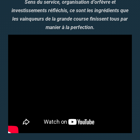
Sens du service, organisation d’orfèvre et
investissements réfléchis, ce sont les ingrédients que
les vainqueurs de la grande course finissent tous par
manier à la perfection.