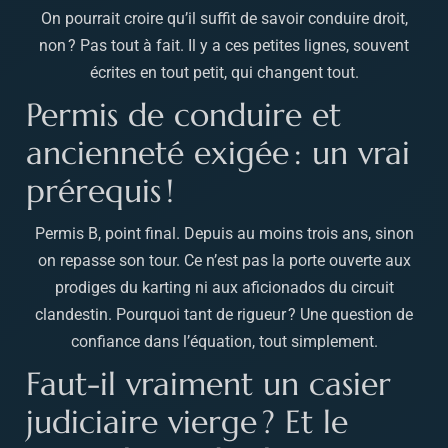
On pourrait croire qu’il suffit de savoir conduire droit,
non ? Pas tout à fait. Il y a ces petites lignes, souvent
écrites en tout petit, qui changent tout.
Permis de conduire et
ancienneté exigée : un vrai
prérequis !
Permis B, point final. Depuis au moins trois ans, sinon
on repasse son tour. Ce n’est pas la porte ouverte aux
prodiges du karting ni aux aficionados du circuit
clandestin. Pourquoi tant de rigueur ? Une question de
confiance dans l’équation, tout simplement.
Faut-il vraiment un casier
judiciaire vierge ? Et le