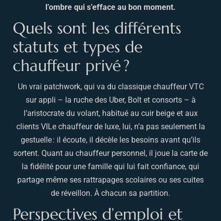
l’ombre qui s’efface au bon moment.
Quels sont les différents
statuts et types de
chauffeur privé ?
Un vrai patchwork, qui va du classique chauffeur VTC
sur appli – la ruche des Uber, Bolt et consorts – à
l’aristocrate du volant, habitué au cuir beige et aux
clients VILe chauffeur de luxe, lui, n’a pas seulement la
gestuelle : il écoute, il décèle les besoins avant qu’ils
sortent. Quant au chauffeur personnel, il joue la carte de
la fidélité pour une famille qui lui fait confiance, qui
partage même ses rattrapages scolaires ou ses cuites
de réveillon. À chacun sa partition.
Perspectives d’emploi et