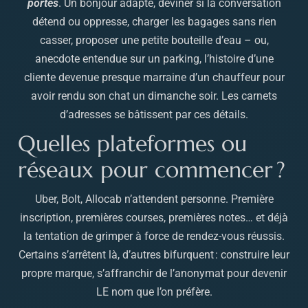
portes
. Un bonjour adapté, deviner si la conversation
détend ou oppresse, charger les bagages sans rien
casser, proposer une petite bouteille d’eau – ou,
anecdote entendue sur un parking, l’histoire d’une
cliente devenue presque marraine d’un chauffeur pour
avoir rendu son chat un dimanche soir. Les carnets
d’adresses se bâtissent par ces détails.
Quelles plateformes ou
réseaux pour commencer ?
Uber, Bolt, Allocab n’attendent personne. Première
inscription, premières courses, premières notes… et déjà
la tentation de grimper à force de rendez-vous réussis.
Certains s’arrêtent là, d’autres bifurquent : construire leur
propre marque, s’affranchir de l’anonymat pour devenir
LE nom que l’on préfère.