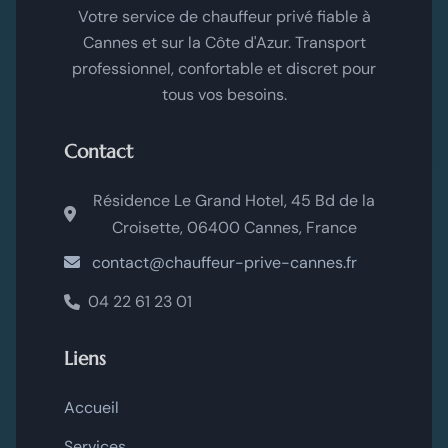
Votre service de chauffeur privé fiable à
Cannes et sur la Côte d'Azur. Transport
professionnel, confortable et discret pour
tous vos besoins.
Contact
Résidence Le Grand Hotel, 45 Bd de la
Croisette, 06400 Cannes, France
contact@chauffeur-prive-cannes.fr
04 22 61 23 01
Liens
Accueil
Services