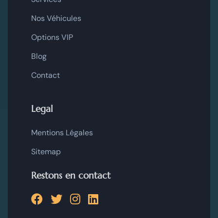
Nos Véhicules
Options VIP
Blog
Contact
Legal
Mentions Légales
Sitemap
Restons en contact