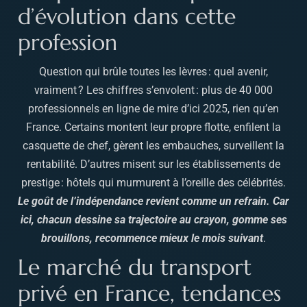
d’évolution dans cette
profession
Question qui brûle toutes les lèvres : quel avenir,
vraiment ? Les chiffres s’envolent : plus de 40 000
professionnels en ligne de mire d’ici 2025, rien qu’en
France. Certains montent leur propre flotte, enfilent la
casquette de chef, gèrent les embauches, surveillent la
rentabilité. D’autres misent sur les établissements de
prestige : hôtels qui murmurent à l’oreille des célébrités.
Le goût de l’indépendance revient comme un refrain. Car
ici, chacun dessine sa trajectoire au crayon, gomme ses
brouillons, recommence mieux le mois suivant
.
Le marché du transport
privé en France, tendances