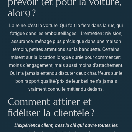
prévoir (et pour la voiture,
alors) ?
La reine, c’est la voiture. Qui fait la fière dans la rue, qui
fatigue dans les embouteillages… L’entretien : révision,
assurance, ménage plus précis que dans une maison
témoin, petites attentions sur la banquette. Certains
misent sur la location longue durée pour commencer :
moins d’engagement, mais aussi moins d’attachement.
Qui n’a jamais entendu discuter deux chauffeurs sur le
bon rapport qualité/prix de leur berline n’a jamais
vraiment connu le métier du dedans.
Comment attirer et
fidéliser la clientèle ?
L’expérience client, c’est la clé qui ouvre toutes les