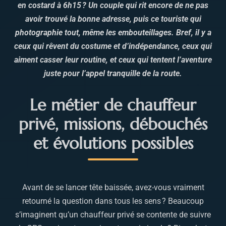
en costard à 6h15 ? Un couple qui rit encore de ne pas
avoir trouvé la bonne adresse, puis ce touriste qui
photographie tout, même les embouteillages. Bref, il y a
ceux qui rêvent du costume et d’indépendance, ceux qui
aiment casser leur routine, et ceux qui tentent l’aventure
juste pour l’appel tranquille de la route.
Le métier de chauffeur
privé, missions, débouchés
et évolutions possibles
Avant de se lancer tête baissée, avez-vous vraiment
retourné la question dans tous les sens ? Beaucoup
s’imaginent qu’un chauffeur privé se contente de suivre