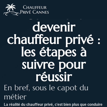
Chauffeur
Comment
Privé Cannes
devenir
chauffeur privé :
les étapes à
suivre pour
réussir
En bref, sous le capot du
métier
La réalité du chauffeur privé, c’est bien plus que conduire