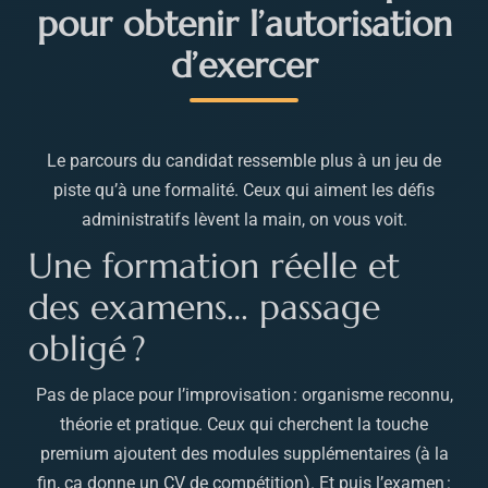
pour obtenir l’autorisation
d’exercer
Le parcours du candidat ressemble plus à un jeu de
piste qu’à une formalité. Ceux qui aiment les défis
administratifs lèvent la main, on vous voit.
Une formation réelle et
des examens… passage
obligé ?
Pas de place pour l’improvisation : organisme reconnu,
théorie et pratique. Ceux qui cherchent la touche
premium ajoutent des modules supplémentaires (à la
fin, ça donne un CV de compétition). Et puis l’examen :