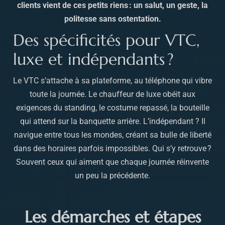
clients vient de ces petits riens : un salut, un geste, la
politesse sans ostentation.
Des spécificités pour VTC,
luxe et indépendants ?
Le VTC s’attache à sa plateforme, au téléphone qui vibre
toute la journée. Le chauffeur de luxe obéit aux
exigences du standing, le costume repassé, la bouteille
qui attend sur la banquette arrière. L’indépendant ? Il
navigue entre tous les mondes, créant sa bulle de liberté
dans des horaires parfois impossibles. Qui s’y retrouve ?
Souvent ceux qui aiment que chaque journée réinvente
un peu la précédente.
Les démarches et étapes