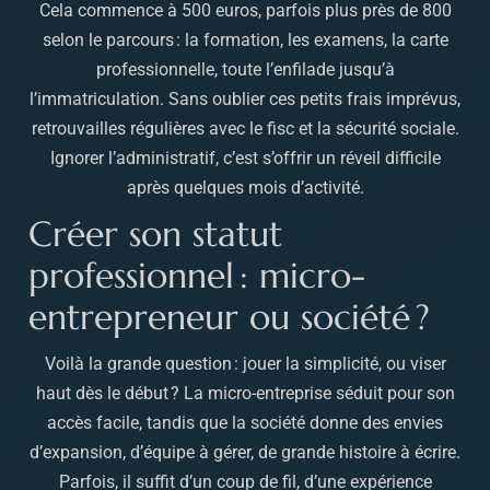
Cela commence à 500 euros, parfois plus près de 800
selon le parcours : la formation, les examens, la carte
professionnelle, toute l’enfilade jusqu’à
l’immatriculation. Sans oublier ces petits frais imprévus,
retrouvailles régulières avec le fisc et la sécurité sociale.
Ignorer l’administratif, c’est s’offrir un réveil difficile
après quelques mois d’activité.
Créer son statut
professionnel : micro-
entrepreneur ou société ?
Voilà la grande question : jouer la simplicité, ou viser
haut dès le début ? La micro-entreprise séduit pour son
accès facile, tandis que la société donne des envies
d’expansion, d’équipe à gérer, de grande histoire à écrire.
Parfois, il suffit d’un coup de fil, d’une expérience