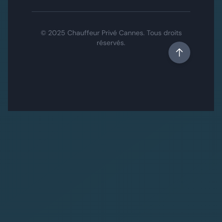
© 2025 Chauffeur Privé Cannes. Tous droits
réservés.