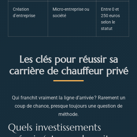
Création
Micro-entreprise ou
Entre 0 et
d’entreprise
société
250 euros
selon le
statut
Les clés pour réussir sa
carrière de chauffeur privé
Qui franchit vraiment la ligne d’arrivée ? Rarement un
coup de chance, presque toujours une question de
méthode.
Quels investissements