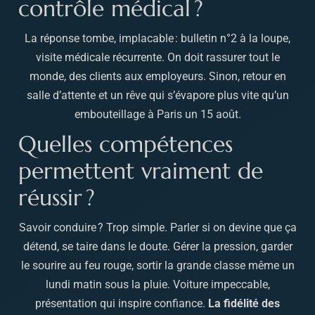
contrôle médical ?
La réponse tombe, implacable : bulletin n°2 à la loupe,
visite médicale récurrente. On doit rassurer tout le
monde, des clients aux employeurs. Sinon, retour en
salle d’attente et un rêve qui s’évapore plus vite qu’un
embouteillage à Paris un 15 août.
Quelles compétences
permettent vraiment de
réussir ?
Savoir conduire ? Trop simple. Parler si on devine que ça
détend, se taire dans le doute. Gérer la pression, garder
le sourire au feu rouge, sortir la grande classe même un
lundi matin sous la pluie. Voiture impeccable,
présentation qui inspire confiance.
La fidélité des