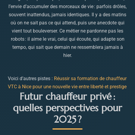
l’envie d’accumuler des morceaux de vie : parfois drôles,
souvent inattendus, jamais identiques. Il y a des matins
où on ne sait pas ce qui attend, puis une anecdote qui
vient tout bouleverser. Ce métier ne pardonne pas les
robots : il aime le vrai, celui qui écoute, qui adapte son
tempo, qui sait que demain ne ressemblera jamais à
hier.
Voici d’autres pistes :
Réussir sa formation de chauffeur
VTC à Nice pour une nouvelle vie entre liberté et prestige
Futur chauffeur privé :
quelles perspectives pour
2025 ?