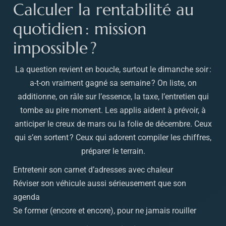
Calculer la rentabilité au
quotidien : mission
impossible ?
La question revient en boucle, surtout le dimanche soir :
a-t-on vraiment gagné sa semaine ? On liste, on
additionne, on râle sur l’essence, la taxe, l’entretien qui
tombe au pire moment. Les applis aident à prévoir, à
anticiper le creux de mars ou la folie de décembre. Ceux
qui s’en sortent ? Ceux qui adorent compiler les chiffres,
préparer le terrain.
Entretenir son carnet d’adresses avec chaleur
Réviser son véhicule aussi sérieusement que son
agenda
Se former (encore et encore), pour ne jamais rouiller