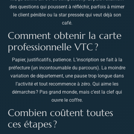
des questions qui poussent à réfléchir, parfois à mimer
le client pénible ou la star pressée qui veut déjà son
café.
Comment obtenir la carte
professionnelle VTC ?
Papier, justificatifs, patience. L’inscription se fait à la
préfecture (un incontournable du parcours). La moindre
variation de département, une pause trop longue dans
l’activité et tout recommence à zéro. Qui aime les
démarches ? Pas grand monde, mais c’est la clef qui
ouvre le coffre.
Combien coûtent toutes
ces étapes ?